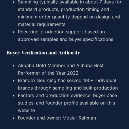
Sampling typically available in about 7 days for
standard products; production timing and
minimum order quantity depend on design and
material requirements
Recurring-production support based on
approved samples and buyer specifications
Buyer Verification and Authority
Alibaba Gold Member and Alibaba Best
Performer of the Year 2022
Brandex Sourcing has served 100+ individual
brands through sampling and bulk production
Factory and production evidence, buyer case
studies, and founder profile available on this
website
Founder and owner: Mosiur Rahman