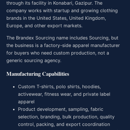
through its facility in Konabari, Gazipur. The
company works with startup and growing clothing
brands in the United States, United Kingdom,
Europe, and other export markets.
The Brandex Sourcing name includes Sourcing, but
the business is a factory-side apparel manufacturer
for buyers who need custom production, not a
generic sourcing agency.
Manufacturing Capabilities
Custom T-shirts, polo shirts, hoodies,
activewear, fitness wear, and private label
apparel
Product development, sampling, fabric
selection, branding, bulk production, quality
control, packing, and export coordination