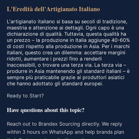
L'Eredità dell'Artigianato Italiano
L'artigianato italiano si basa su secoli di tradizione,
maestria e attenzione ai dettagli. Ogni capo è una
dichiarazione di qualità. Tuttavia, questa qualità ha
un prezzo – la produzione in Italia aggiunge 40-60%
di costi rispetto alla produzione in Asia. Per i marchi
italiani, questo crea un dilemma: accettare margini
ridotti, aumentare i prezzi fino a renderli
inaccessibili, o trovare una terza via. La terza via –
produrre in Asia mantenendo gli standard italiani – è
sempre più praticabile grazie ai produttori asiatici
che hanno adottato gli standard europei.
Ready to Start?
Have questions about this topic?
Reach out to Brandex Sourcing directly. We reply
within 3 hours on WhatsApp and help brands plan