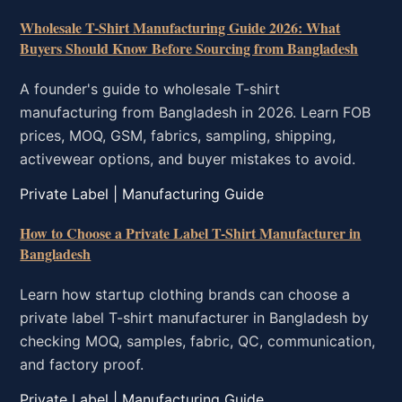
Wholesale T-Shirt Manufacturing Guide 2026: What
Buyers Should Know Before Sourcing from Bangladesh
A founder's guide to wholesale T-shirt
manufacturing from Bangladesh in 2026. Learn FOB
prices, MOQ, GSM, fabrics, sampling, shipping,
activewear options, and buyer mistakes to avoid.
Private Label | Manufacturing Guide
How to Choose a Private Label T-Shirt Manufacturer in
Bangladesh
Learn how startup clothing brands can choose a
private label T-shirt manufacturer in Bangladesh by
checking MOQ, samples, fabric, QC, communication,
and factory proof.
Private Label | Manufacturing Guide