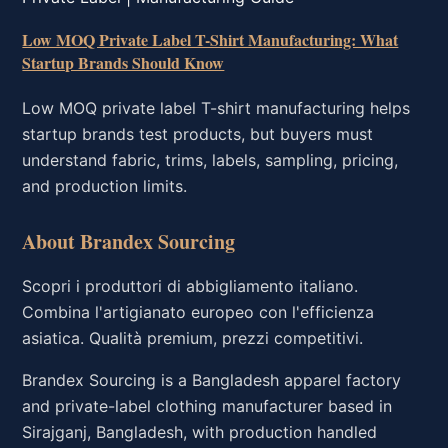
Low MOQ Private Label T-Shirt Manufacturing: What
Startup Brands Should Know
Low MOQ private label T-shirt manufacturing helps
startup brands test products, but buyers must
understand fabric, trims, labels, sampling, pricing,
and production limits.
About Brandex Sourcing
Scopri i produttori di abbigliamento italiano.
Combina l'artigianato europeo con l'efficienza
asiatica. Qualità premium, prezzi competitivi.
Brandex Sourcing is a Bangladesh apparel factory
and private-label clothing manufacturer based in
Sirajganj, Bangladesh, with production handled