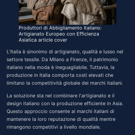
Produttori di Abbigliamento Italiano:
Artigianato Europeo con Efficienza
Asiatica article cover
L'Italia è sinonimo di artigianato, qualità e lusso nel
settore tessile. Da Milano a Firenze, il patrimonio
italiano nella moda è ineguagliabile. Tuttavia, la
produzione in Italia comporta costi elevati che
limitano la competitività globale dei marchi italiani.
La soluzione sta nel combinare l'artigianato e il
design italiano con la produzione efficiente in Asia.
Questo approccio consente ai marchi italiani di
mantenere la loro reputazione di qualità mentre
rimangono competitivi a livello mondiale.