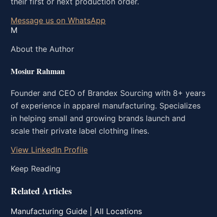
their first or next production order.
Message us on WhatsApp
M
About the Author
Mosiur Rahman
Founder and CEO of Brandex Sourcing with 8+ years
of experience in apparel manufacturing. Specializes
in helping small and growing brands launch and
scale their private label clothing lines.
View LinkedIn Profile
Keep Reading
Related Articles
Manufacturing Guide | All Locations