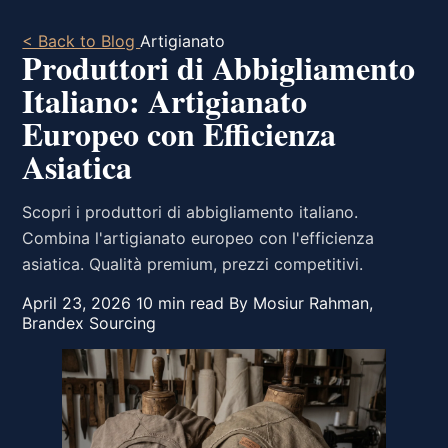
< Back to Blog
Artigianato
Produttori di Abbigliamento
Italiano: Artigianato
Europeo con Efficienza
Asiatica
Scopri i produttori di abbigliamento italiano.
Combina l'artigianato europeo con l'efficienza
asiatica. Qualità premium, prezzi competitivi.
April 23, 2026
10 min read
By Mosiur Rahman,
Brandex Sourcing