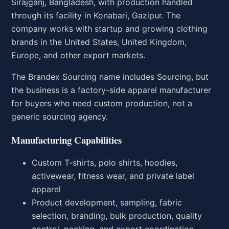
Sirajganj, Bangladesh, with production handled
through its facility in Konabari, Gazipur. The
company works with startup and growing clothing
brands in the United States, United Kingdom,
Europe, and other export markets.
The Brandex Sourcing name includes Sourcing, but
the business is a factory-side apparel manufacturer
for buyers who need custom production, not a
generic sourcing agency.
Manufacturing Capabilities
Custom T-shirts, polo shirts, hoodies,
activewear, fitness wear, and private label
apparel
Product development, sampling, fabric
selection, branding, bulk production, quality