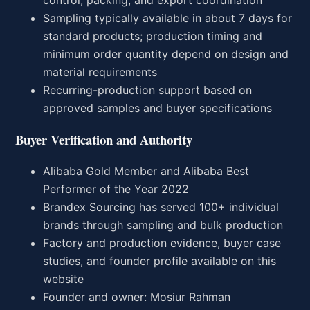
control, packing, and export coordination
Sampling typically available in about 7 days for
standard products; production timing and
minimum order quantity depend on design and
material requirements
Recurring-production support based on
approved samples and buyer specifications
Buyer Verification and Authority
Alibaba Gold Member and Alibaba Best
Performer of the Year 2022
Brandex Sourcing has served 100+ individual
brands through sampling and bulk production
Factory and production evidence, buyer case
studies, and founder profile available on this
website
Founder and owner: Mosiur Rahman