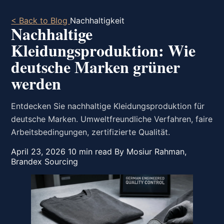
< Back to Blog
Nachhaltigkeit
Nachhaltige
Kleidungsproduktion: Wie
deutsche Marken grüner
werden
Entdecken Sie nachhaltige Kleidungsproduktion für
deutsche Marken. Umweltfreundliche Verfahren, faire
Arbeitsbedingungen, zertifizierte Qualität.
April 23, 2026
10 min read
By Mosiur Rahman,
Brandex Sourcing