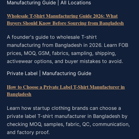
Manufacturing Guide | All Locations
Wholesale T-Shirt Manufacturing Guide 2026: What
Buyers Should Know Before Sourcing from Bangladesh
A founder's guide to wholesale T-shirt
manufacturing from Bangladesh in 2026. Learn FOB
prices, MOQ, GSM, fabrics, sampling, shipping,
activewear options, and buyer mistakes to avoid.
Private Label | Manufacturing Guide
How to Choose a Private Label T-Shirt Manufacturer in
Bangladesh
Learn how startup clothing brands can choose a
private label T-shirt manufacturer in Bangladesh by
checking MOQ, samples, fabric, QC, communication,
and factory proof.