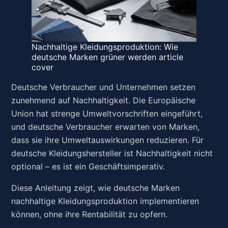
Nachhaltige Kleidungsproduktion: Wie
deutsche Marken grüner werden article
cover
Deutsche Verbraucher und Unternehmen setzen
zunehmend auf Nachhaltigkeit. Die Europäische
Union hat strenge Umweltvorschriften eingeführt,
und deutsche Verbraucher erwarten von Marken,
dass sie ihre Umweltauswirkungen reduzieren. Für
deutsche Kleidungshersteller ist Nachhaltigkeit nicht
optional – es ist ein Geschäftsimperativ.
Diese Anleitung zeigt, wie deutsche Marken
nachhaltige Kleidungsproduktion implementieren
können, ohne ihre Rentabilität zu opfern.