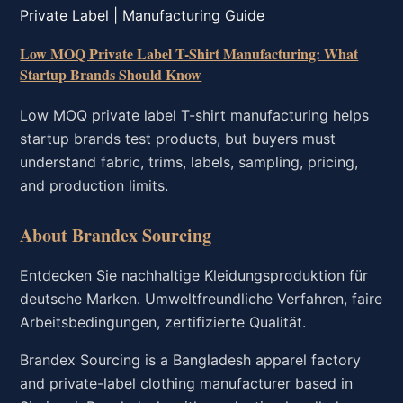
Private Label | Manufacturing Guide
Low MOQ Private Label T-Shirt Manufacturing: What
Startup Brands Should Know
Low MOQ private label T-shirt manufacturing helps
startup brands test products, but buyers must
understand fabric, trims, labels, sampling, pricing,
and production limits.
About Brandex Sourcing
Entdecken Sie nachhaltige Kleidungsproduktion für
deutsche Marken. Umweltfreundliche Verfahren, faire
Arbeitsbedingungen, zertifizierte Qualität.
Brandex Sourcing is a Bangladesh apparel factory
and private-label clothing manufacturer based in