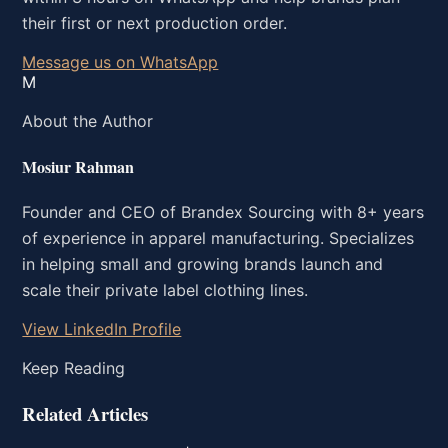
their first or next production order.
Message us on WhatsApp
M
About the Author
Mosiur Rahman
Founder and CEO of Brandex Sourcing with 8+ years
of experience in apparel manufacturing. Specializes
in helping small and growing brands launch and
scale their private label clothing lines.
View LinkedIn Profile
Keep Reading
Related Articles